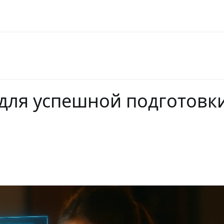
для успешной подготовки