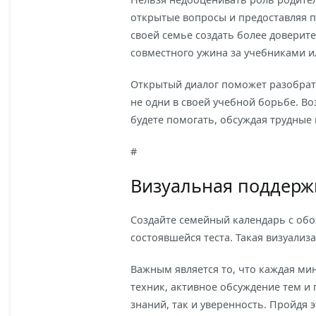
открытые вопросы и предоставляя 
своей семье создать более доверит
совместного ужина за учебниками и
Открытый диалог поможет разобрать
не одни в своей учебной борьбе. В
будете помогать, обсуждая трудные
#
Визуальная поддерж
Создайте семейный календарь с обо
состоявшейся теста. Такая визуализ
Важным является то, что каждая мин
техник, активное обсуждение тем и
знаний, так и уверенность. Пройдя э