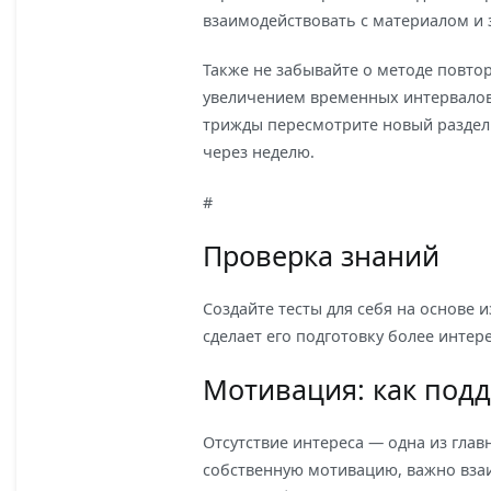
взаимодействовать с материалом и 
Также не забывайте о методе повтор
увеличением временных интервалов,
трижды пересмотрите новый раздел в
через неделю.
#
Проверка знаний
Создайте тесты для себя на основе 
сделает его подготовку более интер
Мотивация: как подд
Отсутствие интереса — одна из гла
собственную мотивацию, важно взаи