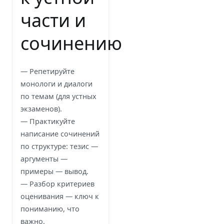
части и
сочинению
— Репетируйте
монологи и диалоги
по темам (для устных
экзаменов).
— Практикуйте
написание сочинений
по структуре: тезис —
аргументы —
примеры — вывод.
— Разбор критериев
оценивания — ключ к
пониманию, что
важно.