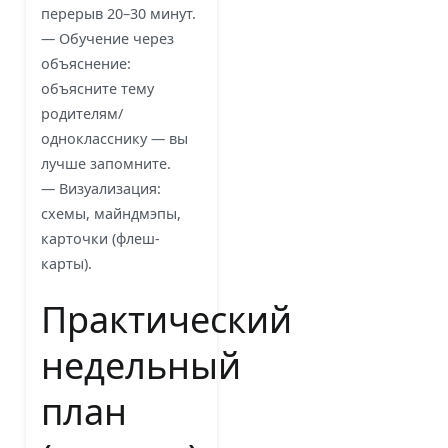
перерыв 20–30 минут.
— Обучение через
объяснение:
объясните тему
родителям/
однокласснику — вы
лучше запомните.
— Визуализация:
схемы, майндмэпы,
карточки (флеш-
карты).
Практический
недельный
план