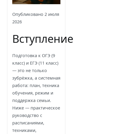
Опубликовано
2 июля
2026
Вступление
Подготовка к ОГЭ (9
класс) и ЕГЭ (11 класс)
— это не только
зубрёжка, а системная
работа: план, техника
обучения, режим и
поддержка семьи.
Ниже — практическое
руководство с
расписаниями,
техниками,