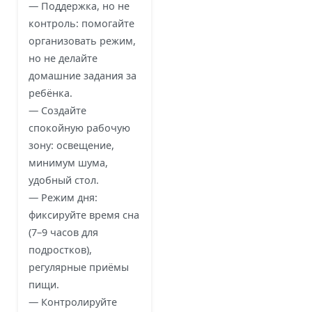
— Поддержка, но не
контроль: помогайте
организовать режим,
но не делайте
домашние задания за
ребёнка.
— Создайте
спокойную рабочую
зону: освещение,
минимум шума,
удобный стол.
— Режим дня:
фиксируйте время сна
(7–9 часов для
подростков),
регулярные приёмы
пищи.
— Контролируйте