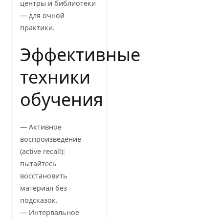
центры и библиотеки
— для очной
практики.
Эффективные
техники
обучения
— Активное
воспроизведение
(active recall):
пытайтесь
восстановить
материал без
подсказок.
— Интервальное