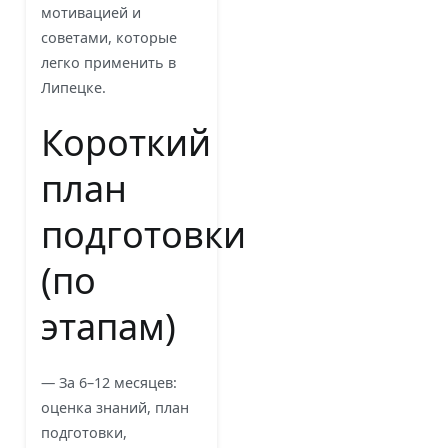
мотивацией и
советами, которые
легко применить в
Липецке.
Короткий
план
подготовки
(по
этапам)
— За 6–12 месяцев:
оценка знаний, план
подготовки,