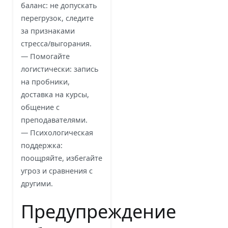
баланс: не допускать
перегрузок, следите
за признаками
стресса/выгорания.
— Помогайте
логистически: запись
на пробники,
доставка на курсы,
общение с
преподавателями.
— Психологическая
поддержка:
поощряйте, избегайте
угроз и сравнения с
другими.
Предупреждение