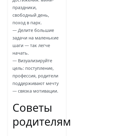
праздники,
свободный день,
поход в парк.
— Делите большие
задачи на маленькие
шаги — так легче
начать.
— Визуализируйте
цель: поступление,
профессия, родители
поддерживают мечту
— связка мотивации.
Советы
родителям