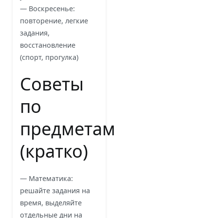
— Воскресенье:
повторение, легкие
задания,
восстановление
(спорт, прогулка)
Советы
по
предметам
(кратко)
— Математика:
решайте задания на
время, выделяйте
отдельные дни на