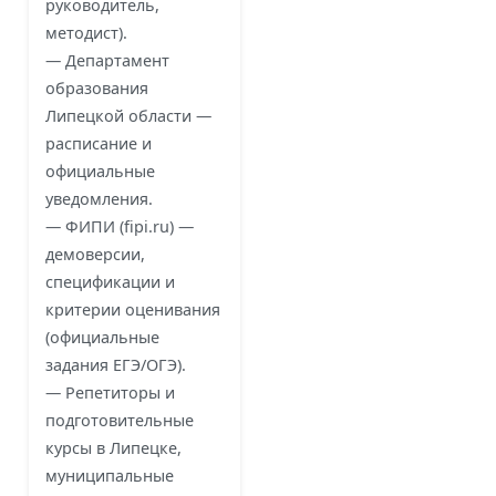
руководитель,
методист).
— Департамент
образования
Липецкой области —
расписание и
официальные
уведомления.
— ФИПИ (fipi.ru) —
демоверсии,
спецификации и
критерии оценивания
(официальные
задания ЕГЭ/ОГЭ).
— Репетиторы и
подготовительные
курсы в Липецке,
муниципальные