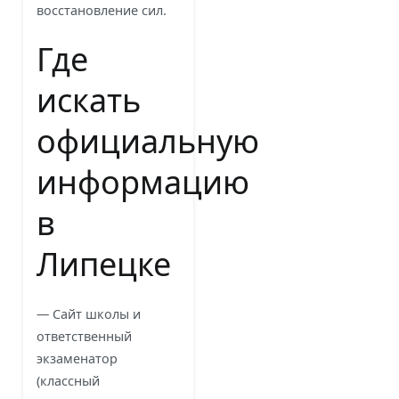
восстановление сил.
Где
искать
официальную
информацию
в
Липецке
— Сайт школы и
ответственный
экзаменатор
(классный