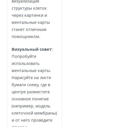
визуализация
структуры клеток
через картинки и
ментальные карты
станет отличным
помощником.
Визуальный совет
:
Попробуйте
использовать
ментальные карты.
Нарисуйте на листе
бумаги схему, где в
центре разместите
основное понятие
(например, модель
клеточной мембраны)
и от него проведите