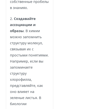
собственные пробелы
в знаниях.
2.
Создавайте
ассоциации и
образы
. В химии
можно запомнить
структуру молекул,
связывая их с
простыми понятиями.
Например, если вы
запоминаете
структуру
хлорофилла,
представляйте, как
оно влияет на
зеленые листья. В
биологии