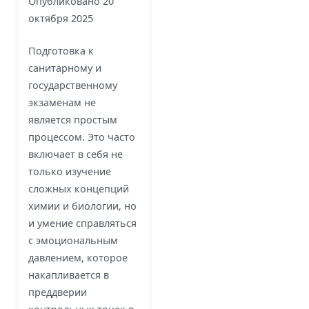
Опубликовано
20
октября 2025
Подготовка к
санитарному и
государственному
экзаменам не
является простым
процессом. Это часто
включает в себя не
только изучение
сложных концепций
химии и биологии, но
и умение справляться
с эмоциональным
давлением, которое
накапливается в
преддверии