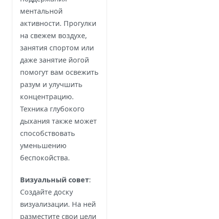
ментальной
активности. Прогулки
на свежем воздухе,
занятия спортом или
даже занятие йогой
помогут вам освежить
разум и улучшить
концентрацию.
Техника глубокого
дыхания также может
способствовать
уменьшению
беспокойства.
Визуальный совет
:
Создайте доску
визуализации. На ней
разместите свои цели