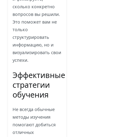
сколько конкретно
вопросов вы решили.
Это поможет вам не
только
структурировать
информацию, но и
визуализировать свои
успехи.
Эффективные
стратегии
обучения
Не всегда обычные
методы изучения
помогают добиться
отличных