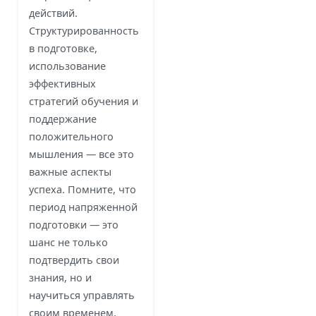
действий.
Структурированность
в подготовке,
использование
эффективных
стратегий обучения и
поддержание
положительного
мышления — все это
важные аспекты
успеха. Помните, что
период напряженной
подготовки — это
шанс не только
подтвердить свои
знания, но и
научиться управлять
своим временем,