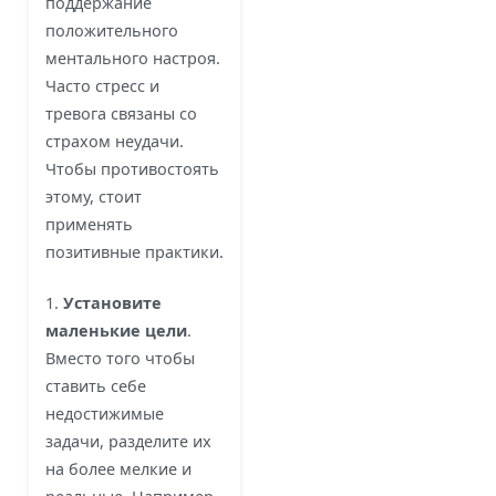
поддержание
положительного
ментального настроя.
Часто стресс и
тревога связаны со
страхом неудачи.
Чтобы противостоять
этому, стоит
применять
позитивные практики.
1.
Установите
маленькие цели
.
Вместо того чтобы
ставить себе
недостижимые
задачи, разделите их
на более мелкие и