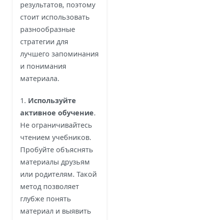
результатов, поэтому
стоит использовать
разнообразные
стратегии для
лучшего запоминания
и понимания
материала.
1.
Используйте
активное обучение
.
Не ограничивайтесь
чтением учебников.
Пробуйте объяснять
материалы друзьям
или родителям. Такой
метод позволяет
глубже понять
материал и выявить