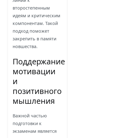
линии к
второстепенным
идеям и критическим
компонентам. Такой
подход поможет
закрепить в памяти
новшества.
Поддержание
мотивации
и
позитивного
мышления
Важной частью
подготовки к
экзаменам является