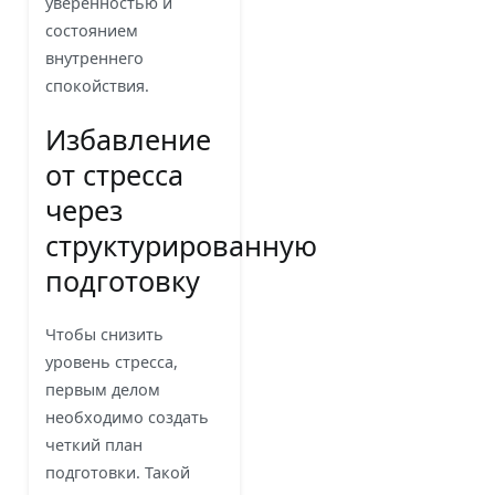
уверенностью и
состоянием
внутреннего
спокойствия.
Избавление
от стресса
через
структурированную
подготовку
Чтобы снизить
уровень стресса,
первым делом
необходимо создать
четкий план
подготовки. Такой