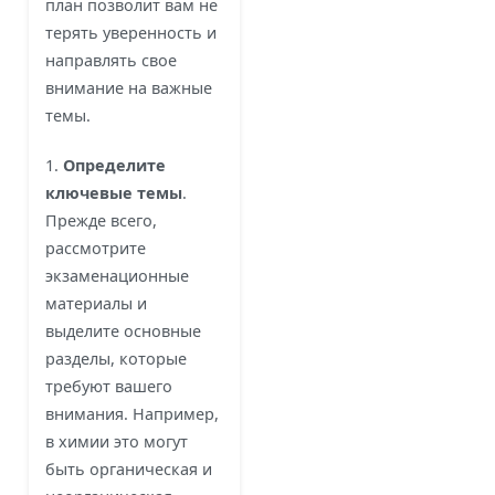
план позволит вам не
терять уверенность и
направлять свое
внимание на важные
темы.
1.
Определите
ключевые темы
.
Прежде всего,
рассмотрите
экзаменационные
материалы и
выделите основные
разделы, которые
требуют вашего
внимания. Например,
в химии это могут
быть органическая и