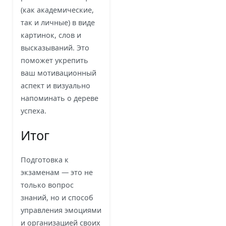
(как академические,
так и личные) в виде
картинок, слов и
высказываний. Это
поможет укрепить
ваш мотивационный
аспект и визуально
напоминать о дереве
успеха.
Итог
Подготовка к
экзаменам — это не
только вопрос
знаний, но и способ
управления эмоциями
и организацией своих