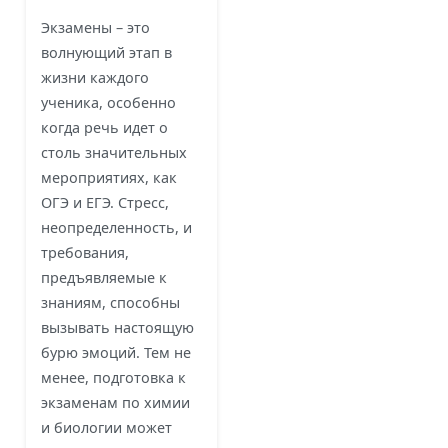
Экзамены – это
волнующий этап в
жизни каждого
ученика, особенно
когда речь идет о
столь значительных
мероприятиях, как
ОГЭ и ЕГЭ. Стресс,
неопределенность, и
требования,
предъявляемые к
знаниям, способны
вызывать настоящую
бурю эмоций. Тем не
менее, подготовка к
экзаменам по химии
и биологии может