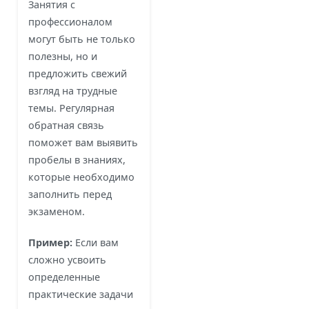
Занятия с
профессионалом
могут быть не только
полезны, но и
предложить свежий
взгляд на трудные
темы. Регулярная
обратная связь
поможет вам выявить
пробелы в знаниях,
которые необходимо
заполнить перед
экзаменом.
Пример:
Если вам
сложно усвоить
определенные
практические задачи