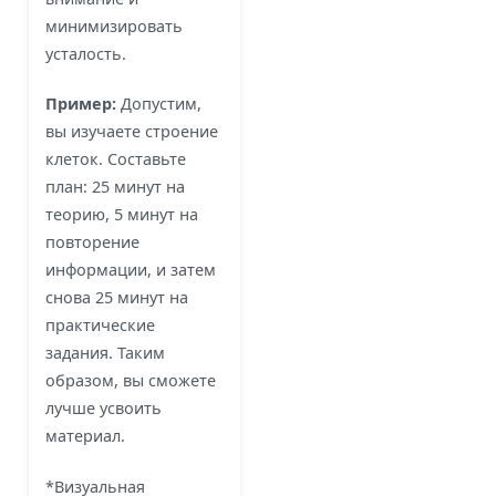
минимизировать
усталость.
Пример:
Допустим,
вы изучаете строение
клеток. Составьте
план: 25 минут на
теорию, 5 минут на
повторение
информации, и затем
снова 25 минут на
практические
задания. Таким
образом, вы сможете
лучше усвоить
материал.
*Визуальная