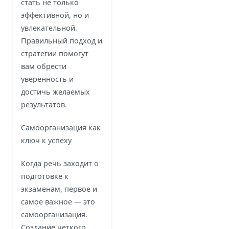
стать не только
эффективной, но и
увлекательной.
Правильный подход и
стратегии помогут
вам обрести
уверенность и
достичь желаемых
результатов.
Самоорганизация как
ключ к успеху
Когда речь заходит о
подготовке к
экзаменам, первое и
самое важное — это
самоорганизация.
Создание четкого