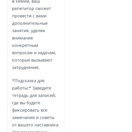
в химии, ваш
репетитор сможет
провести с вами
дополнительные
занятия, уделяя
внимание
конкретным
вопросам и задачам,
которые вызывают
затруднения.
*Подсказка для
работы:* Заведите
тетрадь для записей,
где вы будете
фиксировать все
замечания и советы
от вашего наставника.