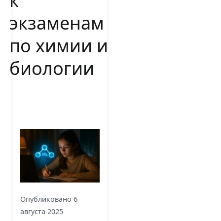
к
экзаменам
по химии и
биологии
Опубликовано
6
августа 2025