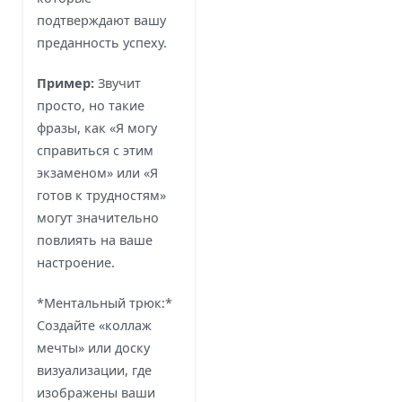
подтверждают вашу
преданность успеху.
Пример:
Звучит
просто, но такие
фразы, как «Я могу
справиться с этим
экзаменом» или «Я
готов к трудностям»
могут значительно
повлиять на ваше
настроение.
*Ментальный трюк:*
Создайте «коллаж
мечты» или доску
визуализации, где
изображены ваши