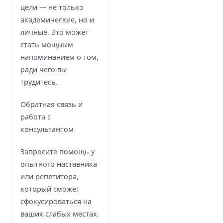
цели — не только
академические, но и
личные. Это может
стать мощным
напоминанием о том,
ради чего вы
трудитесь.
Обратная связь и
работа с
консультантом
Запросите помощь у
опытного наставника
или репетитора,
который сможет
сфокусироваться на
ваших слабых местах.