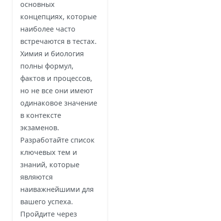
основных
концепциях, которые
наиболее часто
встречаются в тестах.
Химия и биология
полны формул,
фактов и процессов,
но не все они имеют
одинаковое значение
в контексте
экзаменов.
Разработайте список
ключевых тем и
знаний, которые
являются
наиважнейшими для
вашего успеха.
Пройдите через