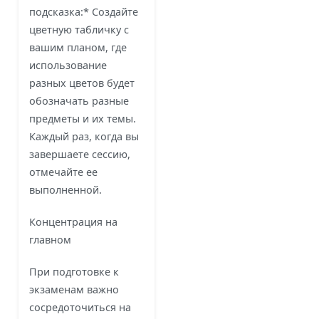
подсказка:* Создайте
цветную табличку с
вашим планом, где
использование
разных цветов будет
обозначать разные
предметы и их темы.
Каждый раз, когда вы
завершаете сессию,
отмечайте ее
выполненной.
Концентрация на
главном
При подготовке к
экзаменам важно
сосредоточиться на