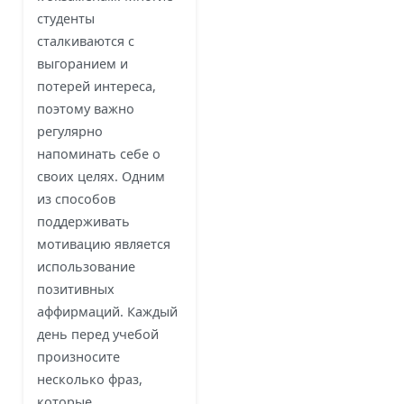
студенты
сталкиваются с
выгоранием и
потерей интереса,
поэтому важно
регулярно
напоминать себе о
своих целях. Одним
из способов
поддерживать
мотивацию является
использование
позитивных
аффирмаций. Каждый
день перед учебой
произносите
несколько фраз,
которые