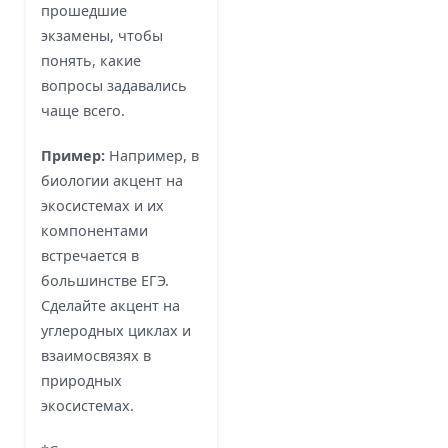
прошедшие
экзамены, чтобы
понять, какие
вопросы задавались
чаще всего.
Пример:
Например, в
биологии акцент на
экосистемах и их
компонентами
встречается в
большинстве ЕГЭ.
Сделайте акцент на
углеродных циклах и
взаимосвязях в
природных
экосистемах.