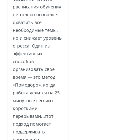
расписания обучения
не только позволяет
охватить все
необходимые темы,
но и снижает уровень
стресса. Один из
эффективных
способов
организовать свое
время — это метод
«Помодоро», когда
работа делится на 25
минутные сессии с
короткими
перерывами. Этот
подход помогает
поддерживать
внимание и